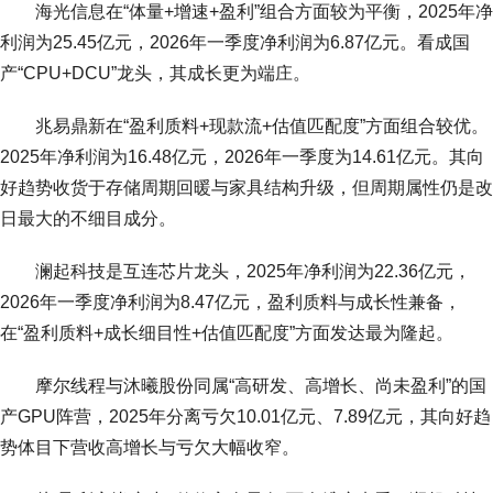
海光信息在“体量+增速+盈利”组合方面较为平衡，2025年净
利润为25.45亿元，2026年一季度净利润为6.87亿元。看成国
产“CPU+DCU”龙头，其成长更为端庄。
兆易鼎新在“盈利质料+现款流+估值匹配度”方面组合较优。
2025年净利润为16.48亿元，2026年一季度为14.61亿元。其向
好趋势收货于存储周期回暖与家具结构升级，但周期属性仍是改
日最大的不细目成分。
澜起科技是互连芯片龙头，2025年净利润为22.36亿元，
2026年一季度净利润为8.47亿元，盈利质料与成长性兼备，
在“盈利质料+成长细目性+估值匹配度”方面发达最为隆起。
摩尔线程与沐曦股份同属“高研发、高增长、尚未盈利”的国
产GPU阵营，2025年分离亏欠10.01亿元、7.89亿元，其向好趋
势体目下营收高增长与亏欠大幅收窄。