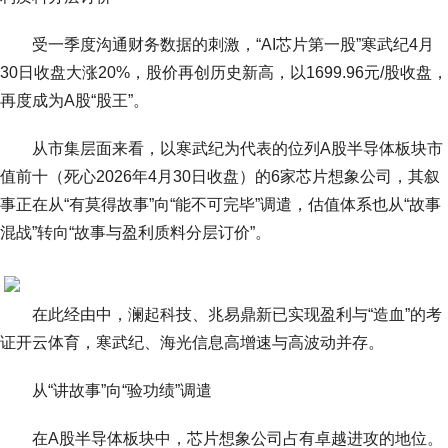
受一季度沟通财务数据的刺激，“AI芯片第一股”寒武纪4月
30日收盘大涨20%，股价再创历史新高，以1699.96元/股收盘，
再度成为A股“股王”。
从市集层面来看，以寒武纪为代表的位列A股半导体板块市
值前十（死心2026年4月30日收盘）的6家芯片想象公司，其叙
事正在从“有莫得故事”向“能不可完毕”调遣，估值体系也从“故事
混战”转向“故事与盈利质料分层订价”。
在此经由中，澜起科技、兆易鼎新已实现盈利与“造血”的考
证开云体育，寒武纪、海光信息高增速与高波动并存。
从“讲故事”向“验功绩”调遣
在A股半导体板块中，芯片想象公司占有卓越进攻的地位。