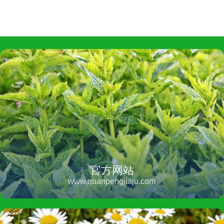
官方网站
www.quanpengjiaju.com