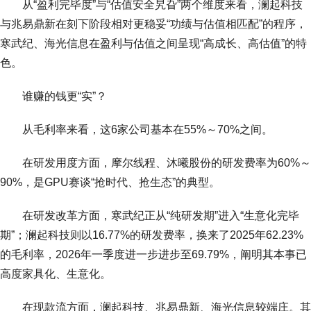
从“盈利完毕度”与“估值安全旯旮”两个维度来看，澜起科技
与兆易鼎新在刻下阶段相对更稳妥“功绩与估值相匹配”的程序，
寒武纪、海光信息在盈利与估值之间呈现“高成长、高估值”的特
色。
谁赚的钱更“实”？
从毛利率来看，这6家公司基本在55%～70%之间。
在研发用度方面，摩尔线程、沐曦股份的研发费率为60%～
90%，是GPU赛谈“抢时代、抢生态”的典型。
在研发改革方面，寒武纪正从“纯研发期”进入“生意化完毕
期”；澜起科技则以16.77%的研发费率，换来了2025年62.23%
的毛利率，2026年一季度进一步进步至69.79%，阐明其本事已
高度家具化、生意化。
在现款流方面，澜起科技、兆易鼎新、海光信息较端庄。其