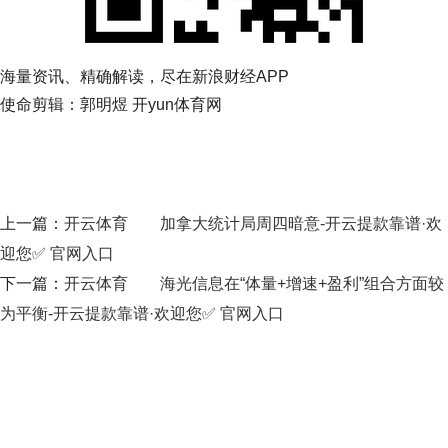
海量资讯、精确解读，尽在新浪财经APP
使命剪辑：郭明煜 开yun体育网
上一篇：
开云体育 加拿大统计局周四暗意-开云提款靠谱·欢
迎您✅ 官网入口
下一篇：
开云体育 海光信息在“体量+增速+盈利”组合方面较
为平衡-开云提款靠谱·欢迎您✅ 官网入口