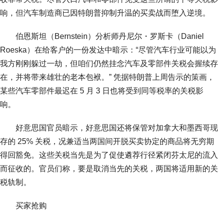
响，但汽车制造商已因特朗普抑制升温的买卖战而堕入逆境。
伯恩斯坦（Bernstein）分析师丹尼尔・罗斯卡（Daniel
Roeska）在给客户的一份发达中暗示：“尽管汽车行业可能以为
我方刚刚躲过一劫，但咱们仍然挂念汽车及零部件关税会握续存
在，并将带来雄壮的老本包袱。” 凭据特朗普上周告示的策画，
某些汽车零部件最迟在 5 月 3 日也将受到同等税率的关税影
响。
好意思国官员暗示，好意思国还将保管对加拿大和墨西哥现
存的 25% 关税，况兼适当两国间开脱买卖协定的商品将无穷期
得回豁免。这些关税当先是为了促使遴荐行径紧闭芬太尼的流入
而征收的。官员们称，要是取消当先的关税，两国将适用新的关
税轨制。
买家抢购