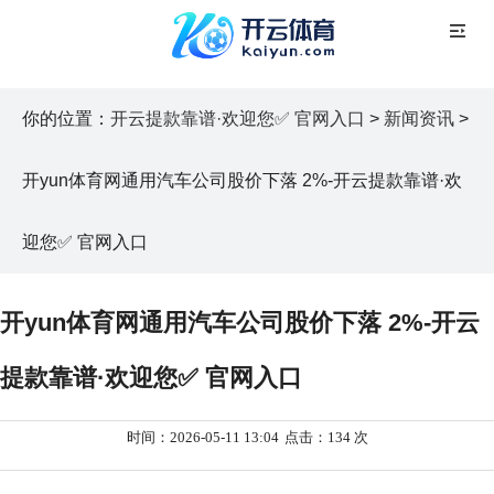
你的位置：
开云提款靠谱·欢迎您✅ 官网入口
>
新闻资讯
>
开yun体育网通用汽车公司股价下落 2%-开云提款靠谱·欢
迎您✅ 官网入口
开yun体育网通用汽车公司股价下落 2%-开云
提款靠谱·欢迎您✅ 官网入口
时间：2026-05-11 13:04
点击：134 次