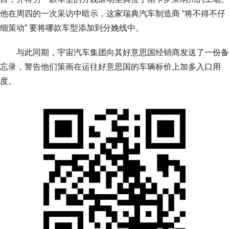
他在周四的一次采访中暗示，这家瑞典汽车制造商 “将不得不仔
细策动” 要将哪款车型添加到分娩线中。
与此同期，宇宙汽车集团向其好意思国经销商发送了一份备
忘录，警告他们策画在运往好意思国的车辆标价上加多入口用
度。