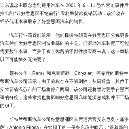
让东说念主联念念到通用汽车在 2001 年 9・11 恐怖紧迫事件后
推出的 “让好意思国不绝前行” 零利率贷款促销活动，该活动在
经济低迷本事股东了好意思国汽车的销售。
汽车行业高管们暗示，他们撑握特朗普在好意思国分娩更多
汽车并扩大好意思国制造业基础的主见。但滚动汽车装置厂可能
需要数年本事，而关于资金弥留的零部件供应商来说，这一举措
以至可能恒久无法罢了。
领有公羊（Ram）和克莱斯勒（Chrysler）等品牌的斯特兰
蒂斯汽车公司暗示，由于关税存在不细则性，从周通盘，其位于
安大要省温莎市的工场将停产两周。该公司还将暂时罢手在墨西
哥的分娩，这些举措也将影响好意思国几家能源总成和冲压工场
的职工。
斯特兰蒂斯汽车公司好意思洲区首席运营官安东尼奥・菲洛
萨（Antonio Filosa）在给职工的一份备忘录中暗示：“跟着新的