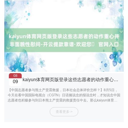
08
kaiyun体育网页版登录这些志愿者的动作重心并非面貌性慰问-开云提款靠谱·欢迎您✅ 官网入口
09
【中国志愿者参与熊土产货震救援，日本社会总体评价怎样？】8月5日，
今天在看中国国际电视台（CGTN）日语频说念的报说念时，才知说念中国
志愿者也积极参与到日本熊土产货震的救援责任中去。那么kaiyun体育网
页版登录，主若是哪些团队作念了些什么责任呢？日本社会对他们的总体
评价怎样呢？ 现在来看，这一次参与救援动作的主体，主要如故在日华东
查看更多->
说念主华裔公益组织和民间力量。其中，公益团体“龙在日华东说念主挽救
协会”（又称“龙公益”）成为较具代表性的组织之一。在日本民间灾害救援
组织“空飞捜索医疗团”（ARR