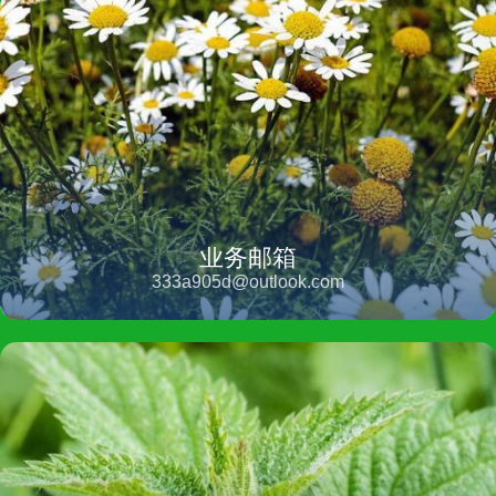
业务邮箱
333a905d@outlook.com