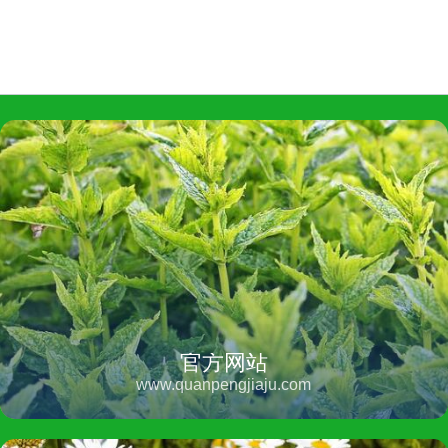
官方网站
www.quanpengjiaju.com