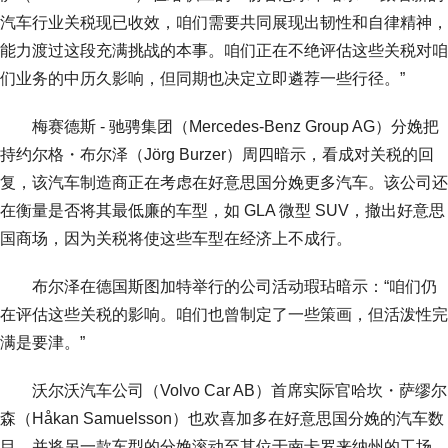
汽车行业关税现已收效，咱们需要共同展现出韧性和自律精神，
能力渡过这段充满挑战的本事。咱们正在不绝评估这些关税对咱
们业务的中历久影响，但同期也决定立即遴荐一些行径。”
梅赛德斯 - 驰骋集团（Mercedes-Benz Group AG）分娩把
持约尔格・布尔泽（Jörg Burzer）周四暗示，看成对关税的回
复，该汽车制造商正在考虑在好意思国分娩更多汽车。该公司还
在衡量是否将其最低廉的车型，如 GLA 微型 SUV，撤出好意思
国商场，因为关税将使这些车型在经济上不成行。
布尔泽在德国斯图加特举行的公司活动瑕玷暗示：“咱们仍
在评估这些关税的影响。咱们也曾制定了一些策画，但活泼性完
满是要津。”
沃尔沃汽车公司（Volvo Car AB）首席实际官哈坎・萨缪尔
森（Håkan Samuelsson）也欢喜加多在好意思国分娩的汽车数
目，并将另一款车型的分娩滚动至其位于南卡罗来纳州的工场。