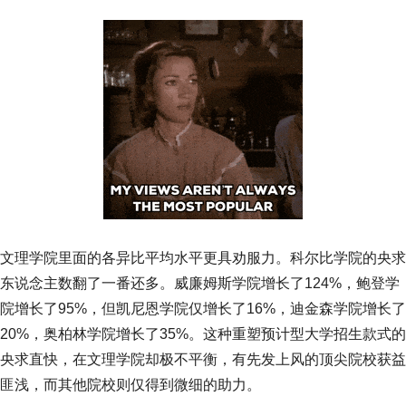
文理学院里面的各异比平均水平更具劝服力。科尔比学院的央求
东说念主数翻了一番还多。威廉姆斯学院增长了124%，鲍登学
院增长了95%，但凯尼恩学院仅增长了16%，迪金森学院增长了
20%，奥柏林学院增长了35%。这种重塑预计型大学招生款式的
央求直快，在文理学院却极不平衡，有先发上风的顶尖院校获益
匪浅，而其他院校则仅得到微细的助力。