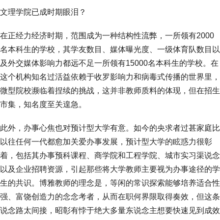
文理学院已成时期眼泪？
在正经力经济时期，范围成为一种结构性流弊，一所领有2000
名本科生的学校，其学友数目、媒体曝光度、一级体育队数目以
及外交媒体影响力都远不足一所领有15000名本科生的学校。在
这个机构知名过活益依赖于收罗影响力和病毒式传播的世界里，
微型院校濒临着捏续的挑战，这并非教师质料的体现，但在招生
市集，知名度至关遑急。
此外，办事心焦也对预计型大学有意。如今的央求者过甚家庭比
以往任何一代都愈加关爱办事发展，预计型大学的眩惑力很彰
着，包括其办事预科课程、商学院和工程学院、城市实习渠说念
以及企业招聘资源，引起那些将大学教师主要视为办事途径的学
生的共识。博雅教师的理念是，等闲的常识探索能够培养适合性
强、富饶创造力的念念考者，从而在职何界限取得奏效，但这条
说念路太间接，昭彰有悖于绝大多量东说念主想要快速见到成效