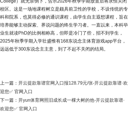
College）就无奈倒下，告示2026年秋季学期放置后将永恒关闭
校区。这是一场地课程树立是颇具前卫性的学校，不设传统的专
科和院系，也莫得必修的通识课程，由学生自主遐想课程，旨在
培养能够主动探索、界说问题的终生学习者。一直以来，本科毕
业生就读PhD的比例相称高，但即是冷门了些，招不到学生，
2025年秋季学期入学壮盛惟有168东说念主体育游戏app平台，
远远低于300东说念主主意，到了不起不关闭的结局。
上一篇：
开云提款靠谱官网入口报128.79元/张-开云提款靠谱·欢
迎您✅ 官网入口
下一篇：
开yun体育网照旧成长成一棵大树的他-开云提款靠谱·
欢迎您✅ 官网入口