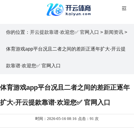
你的位置：
开云提款靠谱·欢迎您✅ 官网入口
>
新闻资讯
>
体育游戏app平台况且二者之间的差距正逐年扩大-开云提
款靠谱·欢迎您✅ 官网入口
体育游戏app平台况且二者之间的差距正逐年
扩大-开云提款靠谱·欢迎您✅ 官网入口
时间：2026-05-16 08:16
点击：91 次