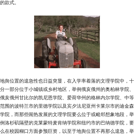
的款式。
地舆位置的遑急性也日益突显，在入学率着落的文理学院中，十
分一部分位于小城镇或乡村地区，举例俄亥俄州的奥柏林学院、
俄亥俄州甘比尔的凯尼恩学院、爱荷华州的格林内尔学院、中等
范围的波特兰市的里德学院以及宾夕法尼亚州卡莱尔市的迪金森
学院，而那些闹热发展的文理学院要么位于或毗邻想象地段，举
例洛杉矶隔壁的克莱蒙特麦肯纳学院和纽约市的巴纳德学院，要
么在校园糊口方面参预巨资，以至于地舆位置不再那么遑急，举