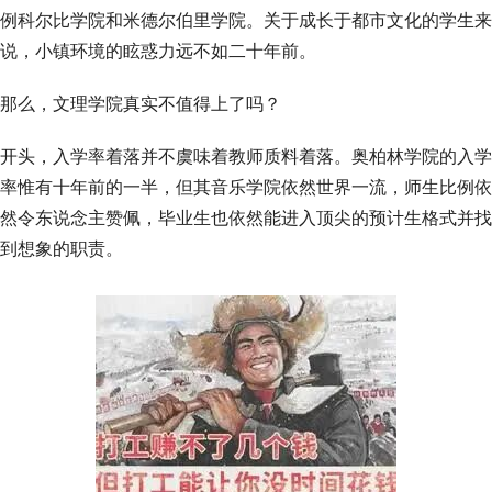
例科尔比学院和米德尔伯里学院。关于成长于都市文化的学生来
说，小镇环境的眩惑力远不如二十年前。
那么，文理学院真实不值得上了吗？
开头，入学率着落并不虞味着教师质料着落。奥柏林学院的入学
率惟有十年前的一半，但其音乐学院依然世界一流，师生比例依
然令东说念主赞佩，毕业生也依然能进入顶尖的预计生格式并找
到想象的职责。