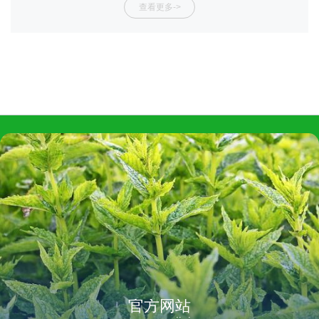
选项变成必答题，如何感奋九行八业的转型需求，真实收拢千行百业智能
查看更多->
化的契机窗口？ 日前，华为中国政企用户峰会2026在天津举行。华为中国
政企业务总裁吴辉围绕“华为+伙伴”的作事体系给出了示范谜底：从传统的
保险“开垦和收罗可用”
官方网站