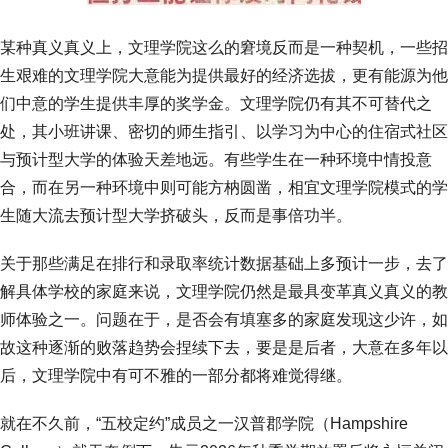
某种真义真义上，文理学院这么的窘境反而是一种契机，一些招
生艰难的文理学院大意能为提供最好的经济选拔，更有能源为他
们中意的学生提供丰厚的奖学金。文理学院仍有其不可替代之
处，其小班讲课、密切的师生指引、以学习为中心的住宿式社区
与预计型大学的体验天差地远。有些学生在一种环境中情投意
合，而在另一种环境中则可能方枘圆凿，相宜文理学院模式的学
生随大流去预计型大学挤破头，反而是事倍功半。
关于那些满足在排行和录取率统计数据基础上多预计一步，去了
解具体学校的家庭来说，文理学院仍然是最具变革真义真义的教
师体验之一。问题在于，是否会有填塞多的家庭发现这少许，如
故这种逐渐的败落趋势会捏续下去，要是是后者，大意在多年以
后，文理学院中有可不雅的一部分都将难觉得继。
就在不久前，“五校定约”成员之一汉普郡学院（Hampshire