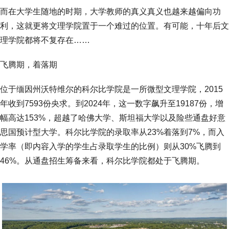
而在大学生随地的时期，大学教师的真义真义也越来越偏向功
利，这就更将文理学院置于一个难过的位置。有可能，十年后文
理学院都将不复存在……
飞腾期，着落期
位于缅因州沃特维尔的科尔比学院是一所微型文理学院，2015
年收到7593份央求。到2024年，这一数字飙升至19187份，增
幅高达153%，超越了哈佛大学、斯坦福大学以及险些通盘好意
思国预计型大学。科尔比学院的录取率从23%着落到7%，而入
学率（即内容入学的学生占录取学生的比例）则从30%飞腾到
46%。从通盘招生筹备来看，科尔比学院都处于飞腾期。